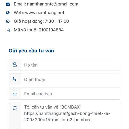
Email: namthangntc@gmail.com
Web: www.namthang.net
Giờ hoạt động: 7:30 - 17:00
Mã số thuế: 0100104884
Gửi yêu cầu tư vấn