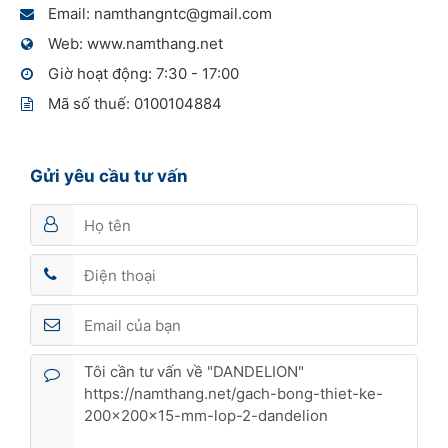
Email: namthangntc@gmail.com
Web: www.namthang.net
Giờ hoạt động: 7:30 - 17:00
Mã số thuế: 0100104884
Gửi yêu cầu tư vấn