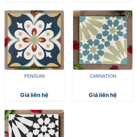
PENGUIN
CARNATION
Giá liên hệ
Giá liên hệ