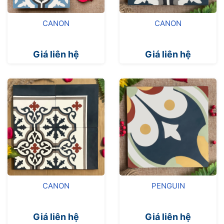
CANON
CANON
Giá liên hệ
Giá liên hệ
CANON
PENGUIN
Giá liên hệ
Giá liên hệ