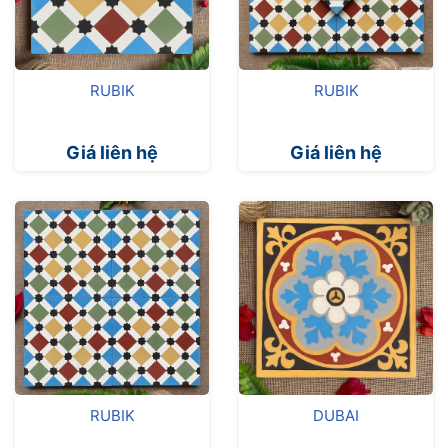
RUBIK
RUBIK
Giá liên hệ
Giá liên hệ
RUBIK
DUBAI