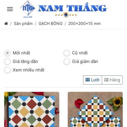
Sản phẩm
GẠCH BÔNG
200x200x15 mm
Mới nhất
Cũ nhất
Giá tăng dần
Giá giảm dần
Xem nhiều nhất
Lưới
Hàng