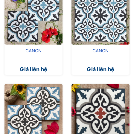
CANON
CANON
Giá liên hệ
Giá liên hệ