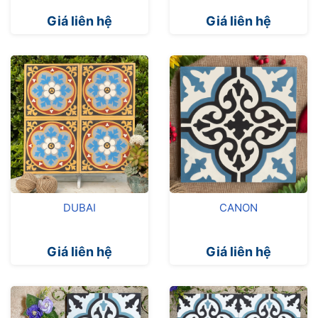
Giá liên hệ
Giá liên hệ
DUBAI
CANON
Giá liên hệ
Giá liên hệ