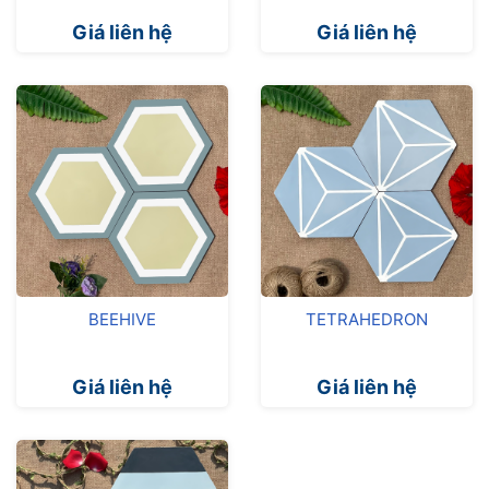
Giá liên hệ
Giá liên hệ
BEEHIVE
TETRAHEDRON
Giá liên hệ
Giá liên hệ