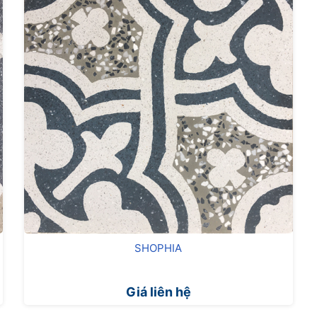
SHOPHIA
Giá liên hệ