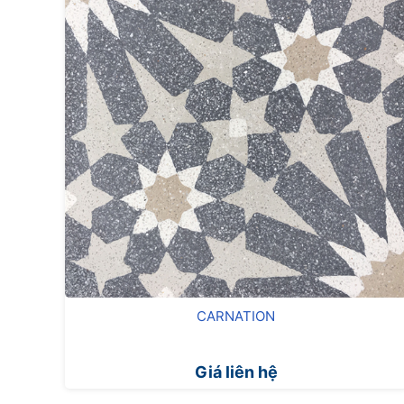
CARNATION
Giá liên hệ