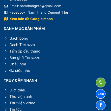
Email: namthangntc@gmail.com
Facebook:
Nam Thang Cement Tiles
Xem bản đồ Google maps
DANH MỤC SẢN PHẨM
Gạch bông
Gạch Terrazzo
Tấm ốp cầu thang
Bàn ghế Terrazzo
Chậu hoa
Đá siêu nhẹ
TRUY CẬP NHANH
Giới thiệu
Thư viện ảnh
Thư viện video
Tin tức