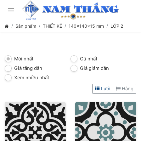
Sản phẩm
THIẾT KẾ
140x140x15 mm
LỚP 2
Mới nhất
Cũ nhất
Giá tăng dần
Giá giảm dần
Xem nhiều nhất
Lưới
Hàng