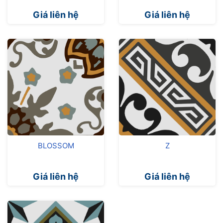
Giá liên hệ
Giá liên hệ
BLOSSOM
Z
Giá liên hệ
Giá liên hệ