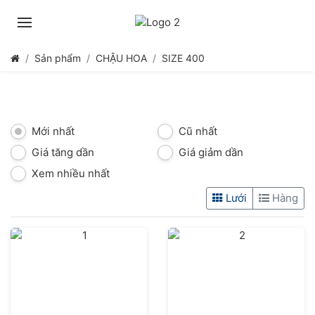
Sản phẩm
CHẬU HOA
SIZE 400
Mới nhất
Cũ nhất
Giá tăng dần
Giá giảm dần
Xem nhiều nhất
Lưới
Hàng