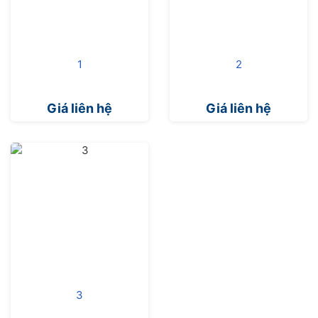
1
2
Giá liên hệ
Giá liên hệ
3